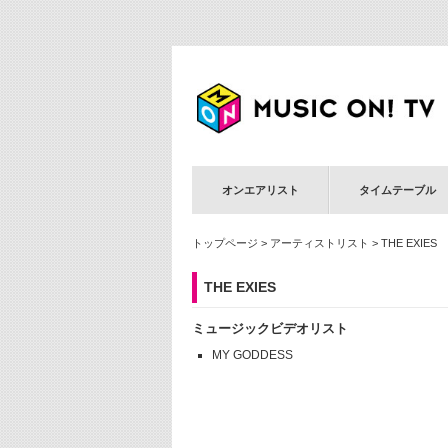
オンエアリスト
タイムテーブル
トップページ
>
アーティストリスト
> THE EXIES
THE EXIES
ミュージックビデオリスト
MY GODDESS