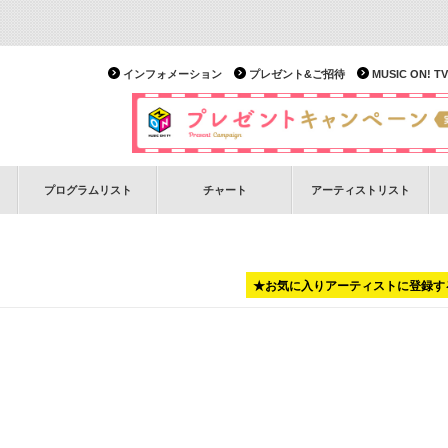
インフォメーション
プレゼント&ご招待
MUSIC ON!
プログラムリスト
チャート
アーティストリスト
★お気に入りアーティストに登録す