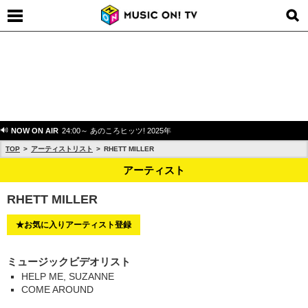
NOW ON AIR
24:00～ あのころヒッツ! 2025年
TOP
アーティストリスト
RHETT MILLER
アーティスト
RHETT MILLER
★お気に入りアーティスト登録
ミュージックビデオリスト
HELP ME, SUZANNE
COME AROUND