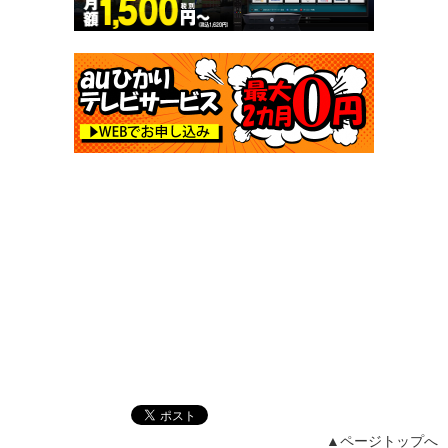
▲ページトップへ