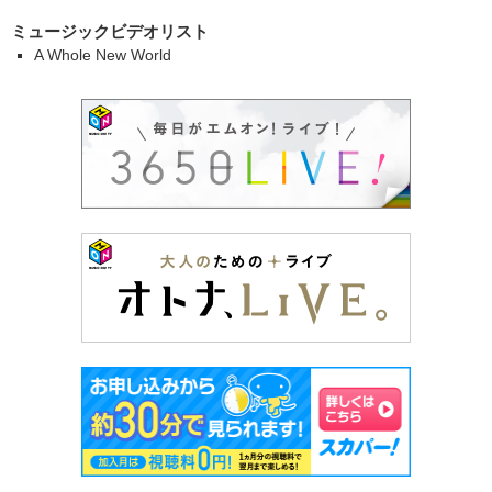
ミュージックビデオリスト
A Whole New World