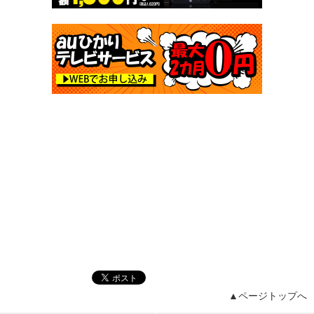
▲ページトップへ