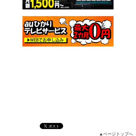
▲ページトップへ