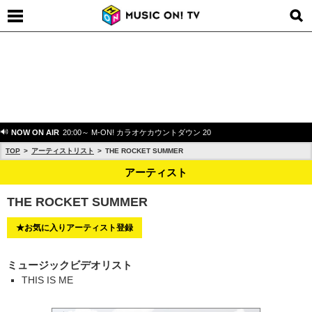
NOW ON AIR
20:00～ M-ON! カラオケカウントダウン 20
TOP
アーティストリスト
THE ROCKET SUMMER
アーティスト
THE ROCKET SUMMER
★お気に入りアーティスト登録
ミュージックビデオリスト
THIS IS ME