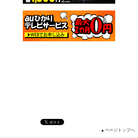
▲ページトップへ