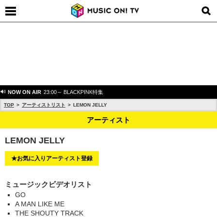
NOW ON AIR
23:00～ BLACKPINK特集
TOP
アーティストリスト
LEMON JELLY
アーティスト
LEMON JELLY
★お気に入りアーティスト登録
ミュージックビデオリスト
GO
A MAN LIKE ME
THE SHOUTY TRACK