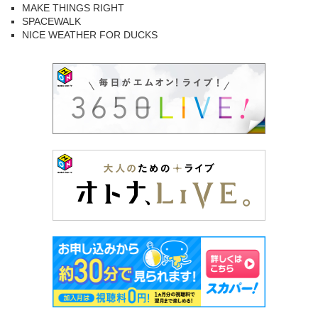
MAKE THINGS RIGHT
SPACEWALK
NICE WEATHER FOR DUCKS