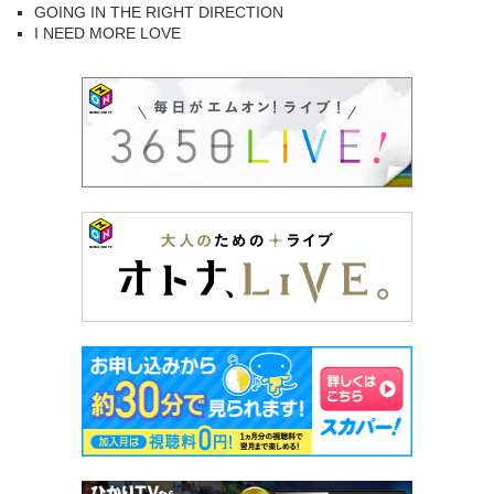
GOING IN THE RIGHT DIRECTION
I NEED MORE LOVE