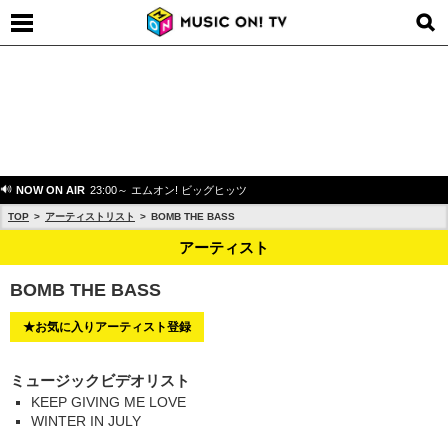
NOW ON AIR
23:00～ エムオン! ビッグヒッツ
TOP
アーティストリスト
BOMB THE BASS
アーティスト
BOMB THE BASS
★お気に入りアーティスト登録
ミュージックビデオリスト
KEEP GIVING ME LOVE
WINTER IN JULY