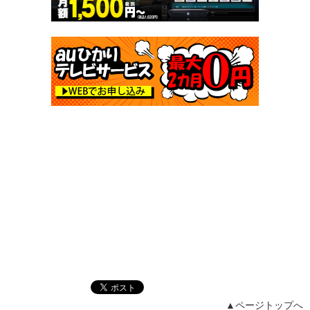
▲ページトップへ