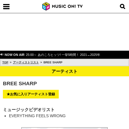
NOW ON AIR
25:00～ あのころヒッツ! 一挙5時間！ 2021→2025年
TOP
アーティストリスト
BREE SHARP
アーティスト
BREE SHARP
★お気に入りアーティスト登録
ミュージックビデオリスト
EVERYTHING FEELS WRONG