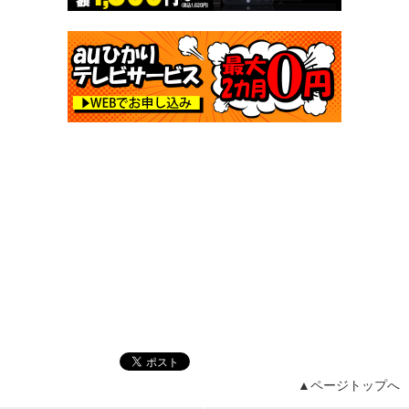
▲ページトップへ