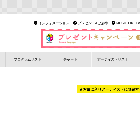
インフォメーション
プレゼント&ご招待
MUSIC ON!
プログラムリスト
チャート
アーティストリスト
★お気に入りアーティストに登録す