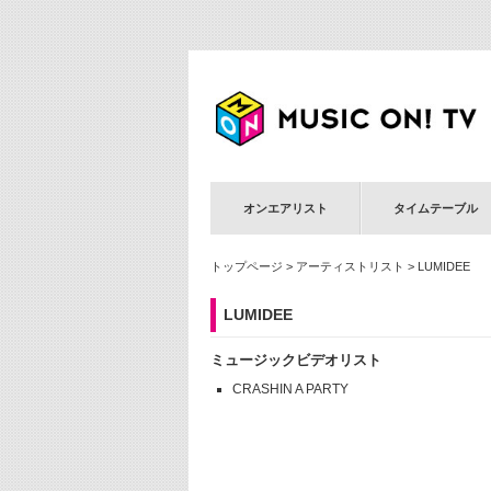
オンエアリスト
タイムテーブル
トップページ
>
アーティストリスト
> LUMIDEE
LUMIDEE
ミュージックビデオリスト
CRASHIN A PARTY