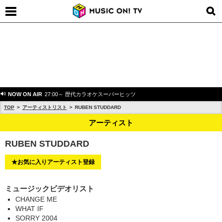
NOW ON AIR
27:00～ 歴代カラオケスーパーヒッツ
TOP
アーティストリスト
RUBEN STUDDARD
アーティスト
RUBEN STUDDARD
★お気に入りアーティスト登録
ミュージックビデオリスト
CHANGE ME
WHAT IF
SORRY 2004