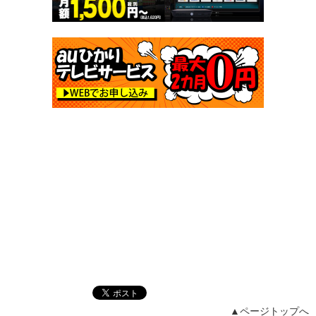
▲ページトップへ