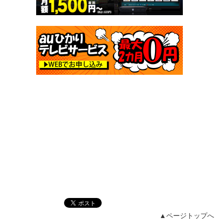
▲ページトップへ