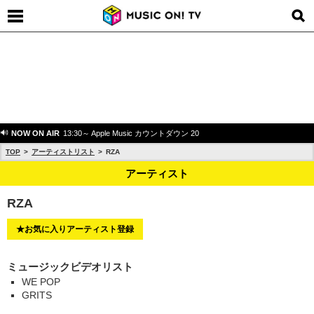
NOW ON AIR
13:30～ Apple Music カウントダウン 20
TOP
アーティストリスト
RZA
アーティスト
RZA
★お気に入りアーティスト登録
ミュージックビデオリスト
WE POP
GRITS