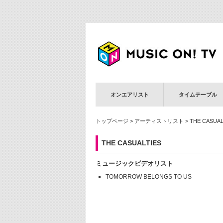
オンエアリスト
タイムテーブル
トップページ
>
アーティストリスト
> THE CASUAL
THE CASUALTIES
ミュージックビデオリスト
TOMORROW BELONGS TO US