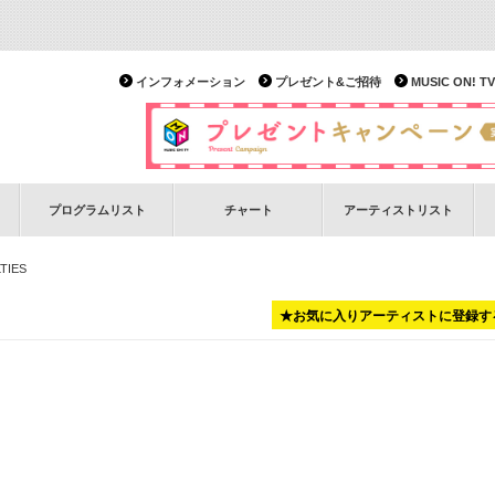
インフォメーション
プレゼント&ご招待
MUSIC ON!
プログラムリスト
チャート
アーティストリスト
TIES
★お気に入りアーティストに登録す