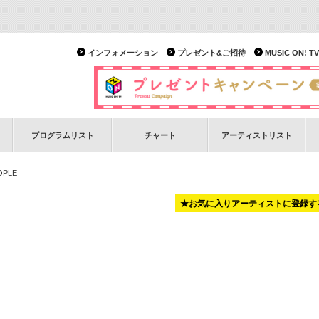
インフォメーション
プレゼント&ご招待
MUSIC ON!
プログラムリスト
チャート
アーティストリスト
OPLE
★お気に入りアーティストに登録す