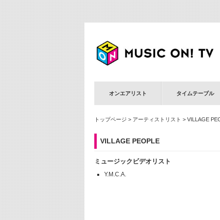
オンエアリスト
タイムテーブル
トップページ
>
アーティストリスト
> VILLAGE PE
VILLAGE PEOPLE
ミュージックビデオリスト
Y.M.C.A.