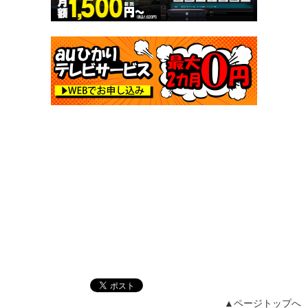
▲ページトップへ