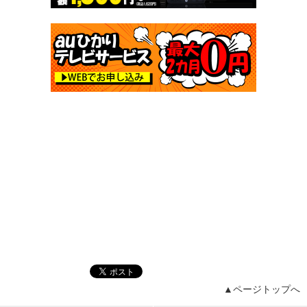
▲ページトップへ