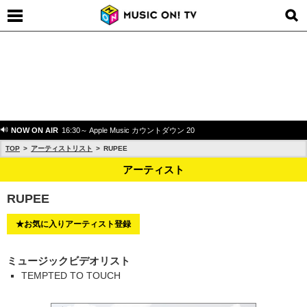
NOW ON AIR
16:30～ Apple Music カウントダウン 20
TOP
アーティストリスト
RUPEE
アーティスト
RUPEE
★お気に入りアーティスト登録
ミュージックビデオリスト
TEMPTED TO TOUCH