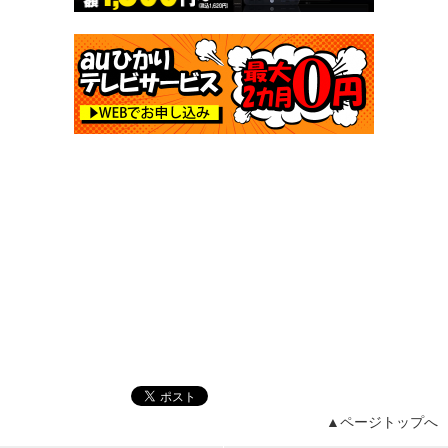
▲ページトップへ