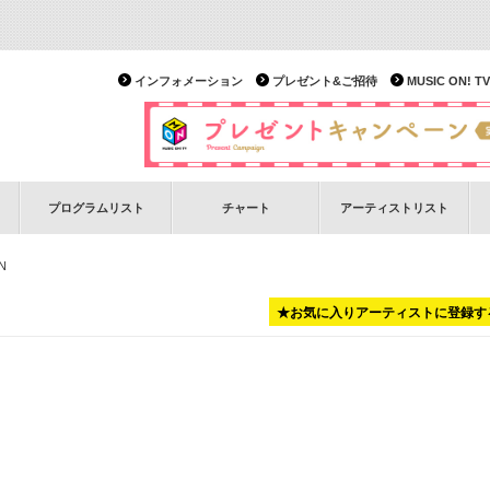
インフォメーション
プレゼント&ご招待
MUSIC ON!
プログラムリスト
チャート
アーティストリスト
N
★お気に入りアーティストに登録す