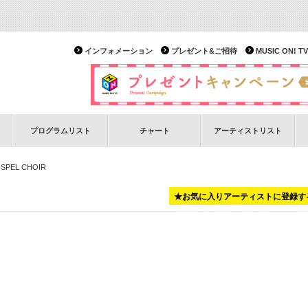
インフォメーション
プレゼント&ご招待
MUSIC ON!
プログラムリスト
チャート
アーティストリスト
OSPEL CHOIR
★お気に入りアーティストに登録す