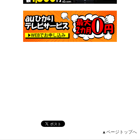
▲ページトップへ