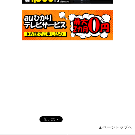
▲ページトップへ