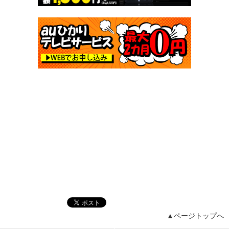
▲ページトップへ