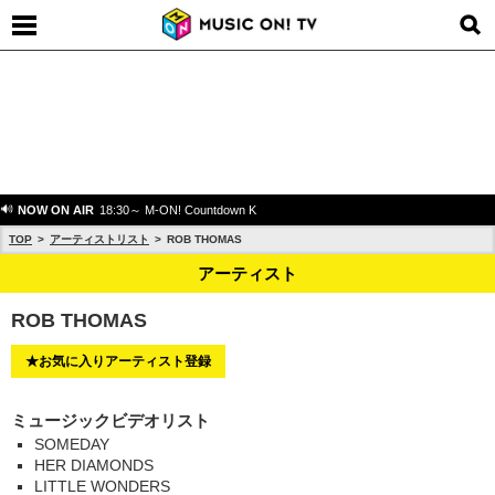
NOW ON AIR
18:30～ M-ON! Countdown K
TOP
アーティストリスト
ROB THOMAS
アーティスト
ROB THOMAS
★お気に入りアーティスト登録
ミュージックビデオリスト
SOMEDAY
HER DIAMONDS
LITTLE WONDERS