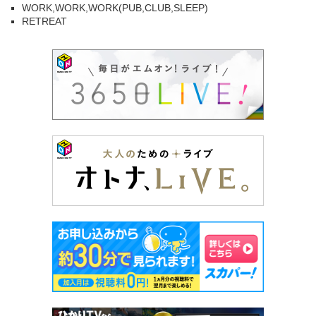
WORK,WORK,WORK(PUB,CLUB,SLEEP)
RETREAT