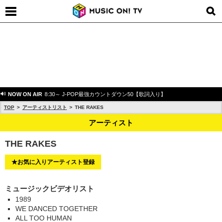
NOW ON AIR
8:30～ J-POP最強カウントダウン50【歌詞入り】
TOP
アーティストリスト
THE RAKES
アーティスト
THE RAKES
★お気に入りアーティスト登録
ミュージックビデオリスト
1989
WE DANCED TOGETHER
ALL TOO HUMAN