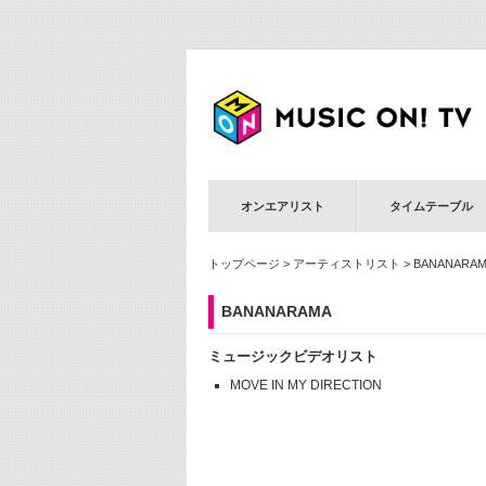
オンエアリスト
タイムテーブル
トップページ
>
アーティストリスト
> BANANARA
BANANARAMA
ミュージックビデオリスト
MOVE IN MY DIRECTION