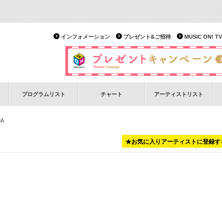
インフォメーション
プレゼント&ご招待
MUSIC ON!
プログラムリスト
チャート
アーティストリスト
MA
★お気に入りアーティストに登録す