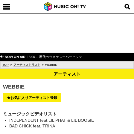
NOW ON AIR
13:00～ 歴代カラオケスーパーヒッツ
TOP
アーティストリスト
WEBBIE
アーティスト
WEBBIE
★お気に入りアーティスト登録
ミュージックビデオリスト
INDEPENDENT feat.LIL PHAT & LIL BOOSIE
BAD CHICK feat. TRINA