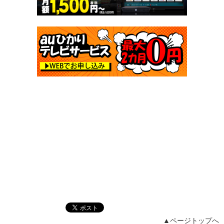
▲ページトップへ