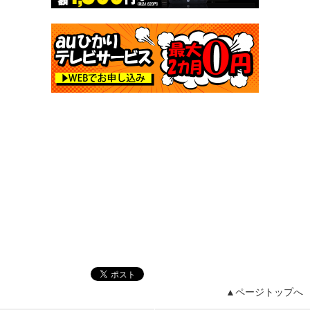
▲ページトップへ