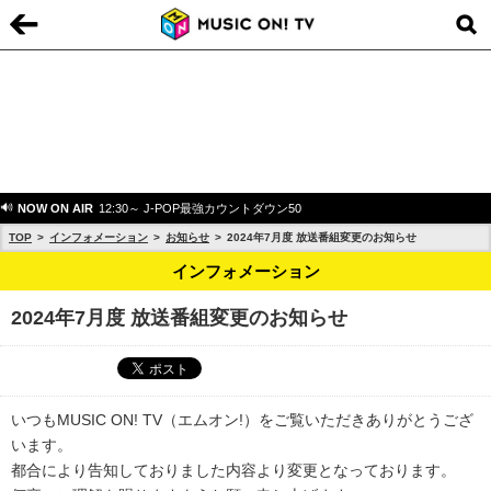
NOW ON AIR
12:30～ J-POP最強カウントダウン50
TOP
インフォメーション
お知らせ
2024年7月度 放送番組変更のお知らせ
インフォメーション
2024年7月度 放送番組変更のお知らせ
いつもMUSIC ON! TV（エムオン!）をご覧いただきありがとうござ
います。
都合により告知しておりました内容より変更となっております。