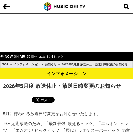
NOW ON AIR
25:00～ エムオン! ヒッツ
TOP
インフォメーション
お知らせ
2026年5月度 放送休止・放送日時変更のお知らせ
インフォメーション
2026年5月度 放送休止・放送日時変更のお知らせ
5月に行われる放送日時変更をお知らせいたします。
※不定期放送のため、「最新最強! 歌えるヒッツ」「エムオン! ヒッ
ツ」「エムオン! ビックヒッツ」｢歴代カラオケスーパーヒッツ｣の変