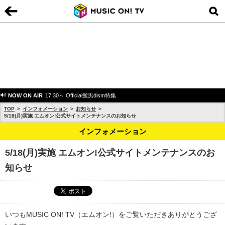
NOW ON AIR
17:30～ Official髭男dism特集
TOP
インフォメーション
お知らせ
5/18(月)実施 エムオン!公式サイトメンテナンスのお知らせ
インフォメーション
5/18(月)実施 エムオン!公式サイトメンテナンスのお
知らせ
いつもMUSIC ON! TV（エムオン!）をご覧いただきありがとうござ