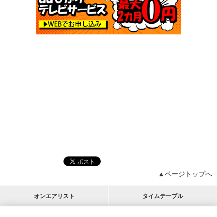
▲ページトップへ
オンエアリスト
タイムテーブル
プログラムリスト
チャート