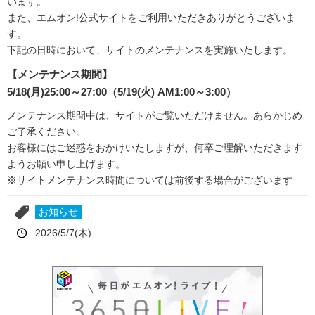
います。
また、エムオン!公式サイトをご利用いただきありがとうございま
す。
下記の日時において、サイトのメンテナンスを実施いたします。
【メンテナンス期間】
5/18(月)25:00～27:00（5/19(火) AM1:00～3:00）
メンテナンス期間中は、サイトがご覧いただけません。あらかじめ
ご了承ください。
お客様にはご迷惑をおかけいたしますが、何卒ご理解いただきます
ようお願い申し上げます。
※サイトメンテナンス時間については前後する場合がございます
お知らせ
2026/5/7(木)