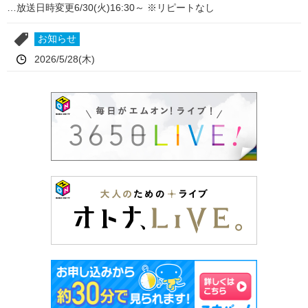
…放送日時変更6/30(火)16:30～ ※リピートなし
お知らせ
2026/5/28(木)