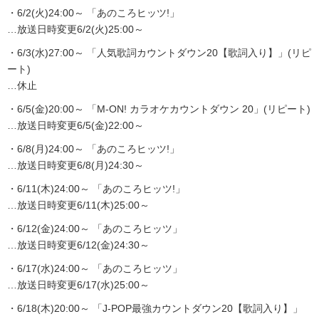
・6/2(火)24:00～ 「あのころヒッツ!」
…放送日時変更6/2(火)25:00～
・6/3(水)27:00～ 「人気歌詞カウントダウン20【歌詞入り】」(リピ
ート)
…休止
・6/5(金)20:00～ 「M-ON! カラオケカウントダウン 20」(リピート)
…放送日時変更6/5(金)22:00～
・6/8(月)24:00～ 「あのころヒッツ!」
…放送日時変更6/8(月)24:30～
・6/11(木)24:00～ 「あのころヒッツ!」
…放送日時変更6/11(木)25:00～
・6/12(金)24:00～ 「あのころヒッツ」
…放送日時変更6/12(金)24:30～
・6/17(水)24:00～ 「あのころヒッツ」
…放送日時変更6/17(水)25:00～
・6/18(木)20:00～ 「J-POP最強カウントダウン20【歌詞入り】」