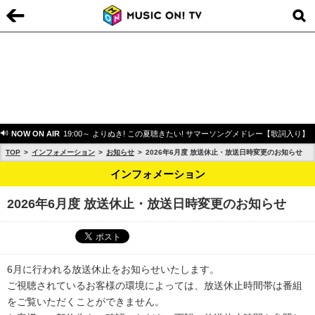
NOW ON AIR
19:00～ よりぬき! この夏聴きたい! サマーソングメドレー【歌詞入り】
TOP
インフォメーション
お知らせ
2026年6月度 放送休止・放送日時変更のお知らせ
インフォメーション
2026年6月度 放送休止・放送日時変更のお知らせ
6月に行われる放送休止をお知らせいたします。
ご視聴されているお客様の環境によっては、放送休止時間帯は番組
をご覧いただくことができません。