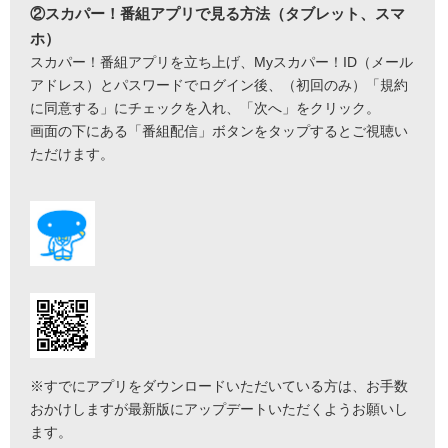
②スカパー！番組アプリで見る方法（タブレット、スマ
ホ）
スカパー！番組アプリを立ち上げ、Myスカパー！ID（メール
アドレス）とパスワードでログイン後、（初回のみ）「規約
に同意する」にチェックを入れ、「次へ」をクリック。
画面の下にある「番組配信」ボタンをタップするとご視聴い
ただけます。
※すでにアプリをダウンロードいただいている方は、お手数
おかけしますが最新版にアップデートいただくようお願いし
ます。