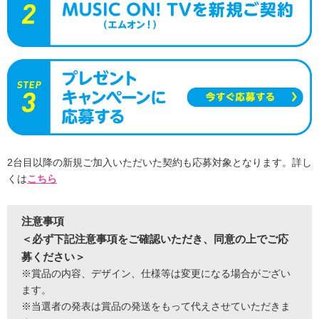
2台目以降の新規ご加入いただいた契約も応募対象となります。詳し
くは
こちら
注意事項
＜必ず下記注意事項をご確認いただき、同意の上でご応
募ください＞
※賞品の内容、デザイン、仕様等は変更になる場合がござい
ます。
※当選者の発表は賞品の発送をもって代えさせていただきま