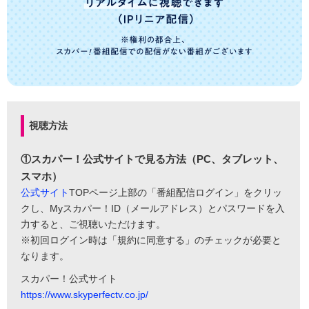
視聴方法
①スカパー！公式サイトで見る方法（PC、タブレット、
スマホ）
公式サイト
TOPページ上部の「番組配信ログイン」をクリッ
クし、Myスカパー！ID（メールアドレス）とパスワードを入
力すると、ご視聴いただけます。
※初回ログイン時は「規約に同意する」のチェックが必要と
なります。
スカパー！公式サイト
https://www.skyperfectv.co.jp/