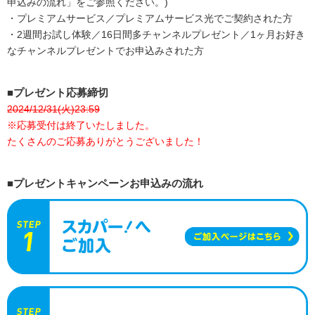
申込みの流れ」をご参照ください。)
・プレミアムサービス／プレミアムサービス光でご契約された方
・2週間お試し体験／16日間多チャンネルプレゼント／1ヶ月お好き
なチャンネルプレゼントでお申込みされた方
■プレゼント応募締切
2024/12/31(火)23:59
※応募受付は終了いたしました。
たくさんのご応募ありがとうございました！
■プレゼントキャンペーンお申込みの流れ