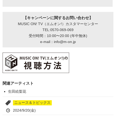
【キャンペーンに関するお問い合わせ】
MUSIC ON! TV（エムオン!）カスタマーセンター
TEL:0570-069-069
受付時間：10:00〜20:00 (年中無休)
e-mail：info@m-on.jp
関連アーティスト
生田絵梨花
ニュース＆トピックス
2024/9/20(金)