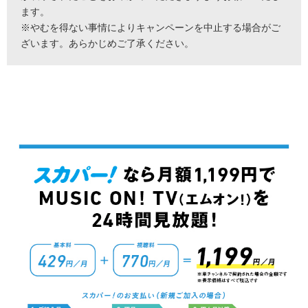
ます。
※やむを得ない事情によりキャンペーンを中止する場合がご
ざいます。あらかじめご了承ください。