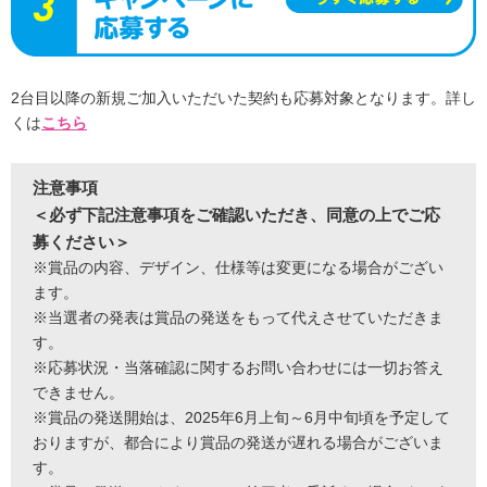
2台目以降の新規ご加入いただいた契約も応募対象となります。詳し
くは
こちら
注意事項
＜必ず下記注意事項をご確認いただき、同意の上でご応
募ください＞
※賞品の内容、デザイン、仕様等は変更になる場合がござい
ます。
※当選者の発表は賞品の発送をもって代えさせていただきま
す。
※応募状況・当落確認に関するお問い合わせには一切お答え
できません。
※賞品の発送開始は、2025年6月上旬～6月中旬頃を予定して
おりますが、都合により賞品の発送が遅れる場合がございま
す。