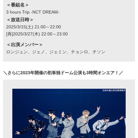
＜番組名＞
3 hours Trip -NCT DREAM-
＜放送日時＞
2025/3/15(土) 21:00～22:00
[再]2025/3/27(木) 22:00～23:00
＜出演メンバー＞
ロンジュン、ジェノ、ジェミン、チョンロ、チソン
＼さらに2023年開催の初単独ドーム公演も3時間オンエア！／