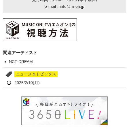
e-mail：info@m-on.jp
関連アーティスト
NCT DREAM
ニュース＆トピックス
2025/2/10(月)