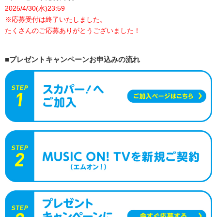
2025/4/30(水)23:59
※応募受付は終了いたしました。
たくさんのご応募ありがとうございました！
■プレゼントキャンペーンお申込みの流れ