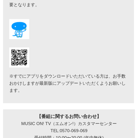
要となります。
※すでにアプリをダウンロードいただいている方は、お手数
おかけしますが最新版にアップデートいただくようお願いし
ます。
【番組に関するお問い合わせ】
MUSIC ON! TV（エムオン!）カスタマーセンター
TEL:0570-069-069
受付時間：10:00〜20:00 (年中無休)