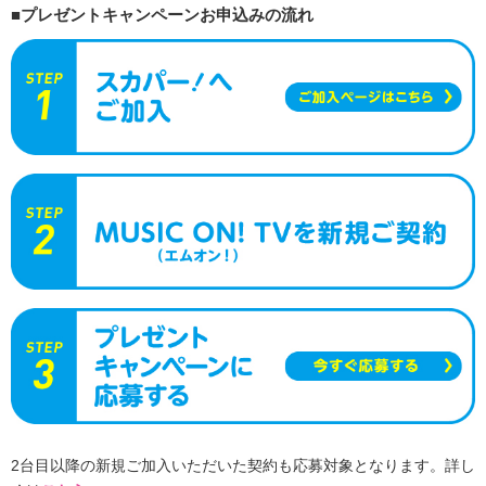
■プレゼントキャンペーンお申込みの流れ
2台目以降の新規ご加入いただいた契約も応募対象となります。詳し