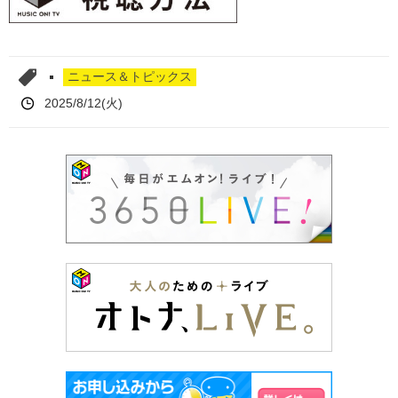
ニュース＆トピックス
2025/8/12(火)