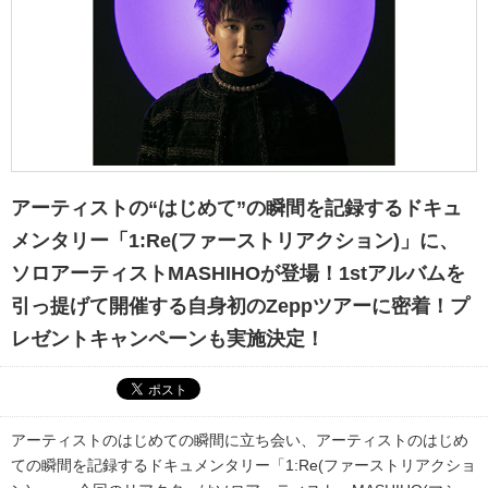
アーティストの“はじめて”の瞬間を記録するドキュ
メンタリー「1:Re(ファーストリアクション)」に、
ソロアーティストMASHIHOが登場！1stアルバムを
引っ提げて開催する自身初のZeppツアーに密着！プ
レゼントキャンペーンも実施決定！
アーティストのはじめての瞬間に立ち会い、アーティストのはじめ
ての瞬間を記録するドキュメンタリー「1:Re(ファーストリアクショ