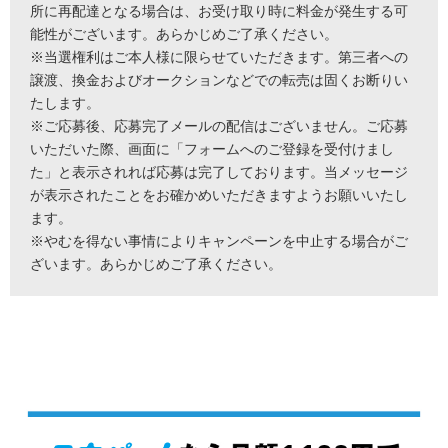
所に再配達となる場合は、お受け取り時に料金が発生する可
能性がございます。あらかじめご了承ください。
※当選権利はご本人様に限らせていただきます。第三者への
譲渡、換金およびオークションなどでの転売は固くお断りい
たします。
※ご応募後、応募完了メールの配信はございません。ご応募
いただいた際、画面に「フォームへのご登録を受付けまし
た」と表示されれば応募は完了しております。当メッセージ
が表示されたことをお確かめいただきますようお願いいたし
ます。
※やむを得ない事情によりキャンペーンを中止する場合がご
ざいます。あらかじめご了承ください。