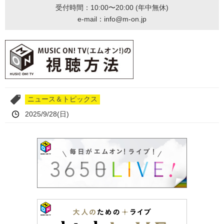
受付時間：10:00〜20:00 (年中無休)
e-mail：info@m-on.jp
ニュース＆トピックス
2025/9/28(日)