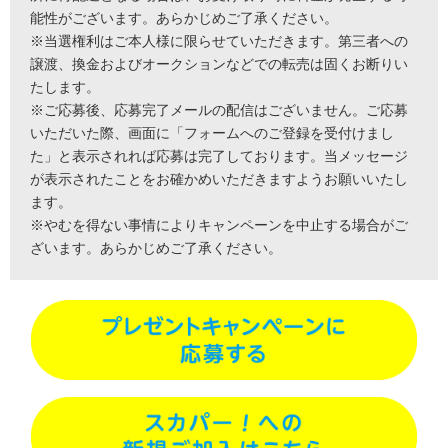
能性がございます。あらかじめご了承ください。
※当選権利はご本人様に限らせていただきます。第三者への
譲渡、換金およびオークションなどでの転売は固くお断りい
たします。
※ご応募後、応募完了メールの配信はございません。ご応募
いただいた際、画面に「フォームへのご登録を受付けまし
た」と表示されれば応募は完了しております。当メッセージ
が表示されたことをお確かめいただきますようお願いいたし
ます。
※やむを得ない事情によりキャンペーンを中止する場合がご
ざいます。あらかじめご了承ください。