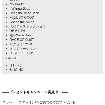
My World
I Wanna Be…
Bring the Beat Back
FEEL SO GOOD
Chase the Shine
現状ディストラクション
RE-BIRTH
轍～Wadachi～
RAGE OF DUST
サクラミツツキ
イマジネーション
JUST LIKE THIS
-ENCORE-
オレンジ
SINGING
プレゼントキャンペーン実施中！
――
――
スカパー！でエムオン!をご視聴の方にプレゼント！