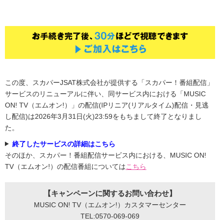
この度、スカパーJSAT株式会社が提供する「スカパー！番組配信」
サービスのリニューアルに伴い、同サービス内における「MUSIC
ON! TV（エムオン!）」の配信(IPリニア(リアルタイム)配信・見逃
し配信)は2026年3月31日(火)23:59をもちまして終了となりまし
た。
終了したサービスの詳細はこちら
そのほか、スカパー！番組配信サービス内における、MUSIC ON!
TV（エムオン!）の配信番組については
こちら
【キャンペーンに関するお問い合わせ】
MUSIC ON! TV（エムオン!）カスタマーセンター
TEL:0570-069-069