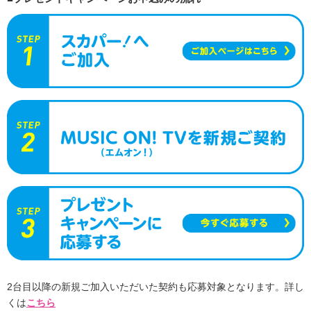
2台目以降の新規ご加入いただいた契約も応募対象となります。詳し
くは
こちら