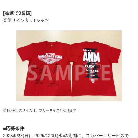
[抽選で3名様]
直筆サイン入りTシャツ
※Tシャツのサイズは、フリーサイズとなります
■応募条件
2025/9/28(日)～2025/12/31(水)の期間に、スカパー！サービスで