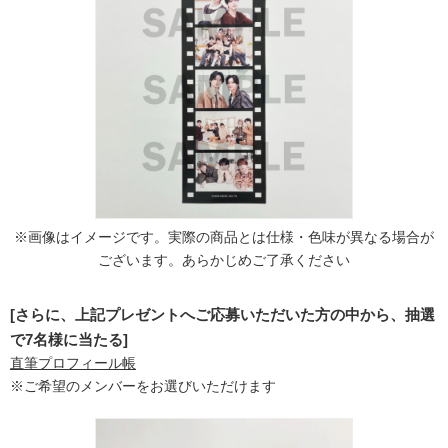
※画像はイメージです。実際の商品とは仕様・色味が異なる場合が
ございます。あらかじめご了承ください
[さらに、上記プレゼントへご応募いただいた方の中から、抽選
で7名様に当たる]
直筆プロフィール帳
※ご希望のメンバーをお選びいただけます