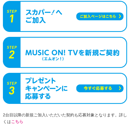
2台目以降の新規ご加入いただいた契約も応募対象となります。詳し
くは
こちら