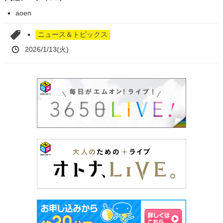
aoen
ニュース＆トピックス
2026/1/13(火)