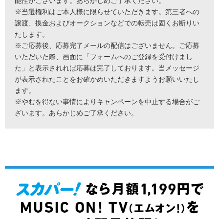
能性がございます。あらかじめご了承ください。
※当選権利はご本人様に限らせていただきます。第三者への
譲渡、換金およびオークションなどでの転売は固くお断りい
たします。
※ご応募後、応募完了メールの配信はございません。ご応募
いただいた際、画面に「フォームへのご登録を受付けまし
た」と表示されれば応募は完了しております。当メッセージ
が表示されたことをお確かめいただきますようお願いいたし
ます。
※やむを得ない事情によりキャンペーンを中止する場合がご
ざいます。あらかじめご了承ください。