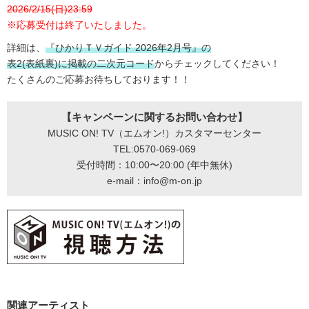
2026/2/15(日)23:59
※応募受付は終了いたしました。
詳細は、
『ひかりＴＶガイド 2026年2月号』の
表2(表紙裏)に掲載の二次元コード
からチェックしてください！
たくさんのご応募お待ちしております！！
【キャンペーンに関するお問い合わせ】
MUSIC ON! TV（エムオン!）カスタマーセンター
TEL:0570-069-069
受付時間：10:00〜20:00 (年中無休)
e-mail：info@m-on.jp
関連アーティスト