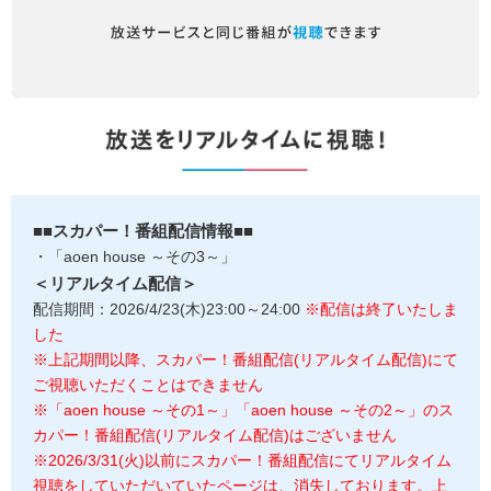
■■スカパー！番組配信情報■■
・「aoen house ～その3～」
＜リアルタイム配信＞
配信期間：2026/4/23(木)23:00～24:00
※配信は終了いたしま
した
※上記期間以降、スカパー！番組配信(リアルタイム配信)にて
ご視聴いただくことはできません
※「aoen house ～その1～」「aoen house ～その2～」のス
カパー！番組配信(リアルタイム配信)はございません
※2026/3/31(火)以前にスカパー！番組配信にてリアルタイム
視聴をしていただいていたページは、消失しております。上