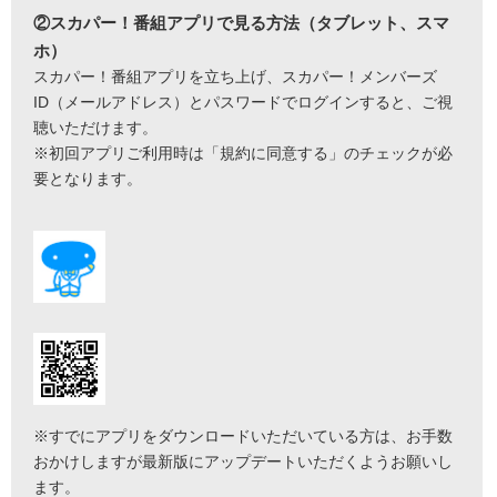
②スカパー！番組アプリで見る方法（タブレット、スマ
ホ）
スカパー！番組アプリを立ち上げ、スカパー！メンバーズ
ID（メールアドレス）とパスワードでログインすると、ご視
聴いただけます。
※初回アプリご利用時は「規約に同意する」のチェックが必
要となります。
※すでにアプリをダウンロードいただいている方は、お手数
おかけしますが最新版にアップデートいただくようお願いし
ます。