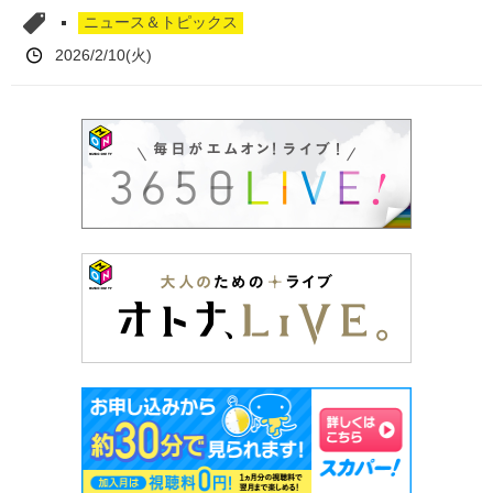
ニュース＆トピックス
2026/2/10(火)