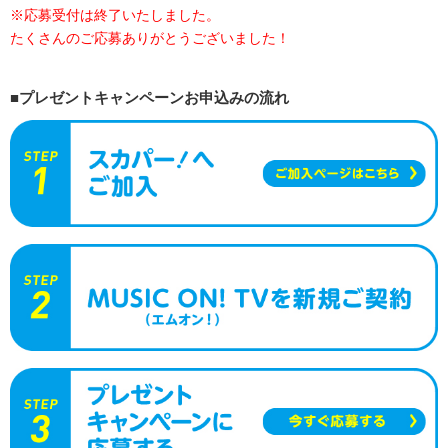
※応募受付は終了いたしました。
たくさんのご応募ありがとうございました！
■プレゼントキャンペーンお申込みの流れ