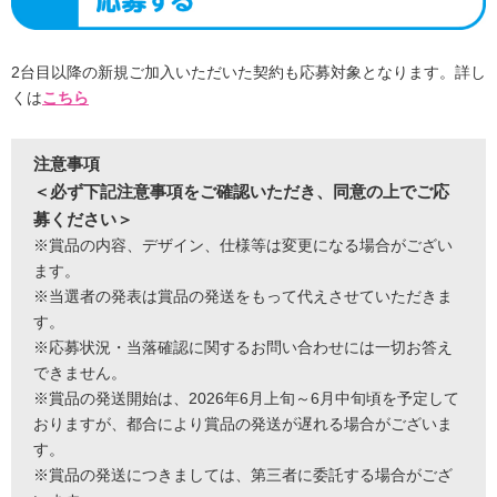
2台目以降の新規ご加入いただいた契約も応募対象となります。詳し
くは
こちら
注意事項
＜必ず下記注意事項をご確認いただき、同意の上でご応
募ください＞
※賞品の内容、デザイン、仕様等は変更になる場合がござい
ます。
※当選者の発表は賞品の発送をもって代えさせていただきま
す。
※応募状況・当落確認に関するお問い合わせには一切お答え
できません。
※賞品の発送開始は、2026年6月上旬～6月中旬頃を予定して
おりますが、都合により賞品の発送が遅れる場合がございま
す。
※賞品の発送につきましては、第三者に委託する場合がござ