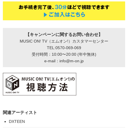
【キャンペーンに関するお問い合わせ】
MUSIC ON! TV（エムオン!）カスタマーセンター
TEL:0570-069-069
受付時間：10:00〜20:00 (年中無休)
e-mail：info@m-on.jp
関連アーティスト
DXTEEN