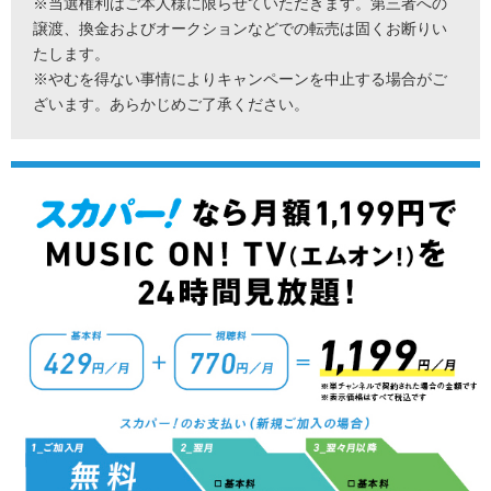
※当選権利はご本人様に限らせていただきます。第三者への
譲渡、換金およびオークションなどでの転売は固くお断りい
たします。
※やむを得ない事情によりキャンペーンを中止する場合がご
ざいます。あらかじめご了承ください。