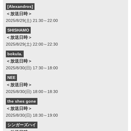
[Alexandros]
＜放送日時＞
2025/8/29(土) 21:30～22:00
SHISHAMO
＜放送日時＞
2025/8/29(土) 22:00～22:30
bokula.
＜放送日時＞
2025/8/30(日) 17:30～18:00
NEE
＜放送日時＞
2025/8/30(日) 18:00～18:30
the shes gone
＜放送日時＞
2025/8/30(日) 18:30～19:00
シンガーズハイ