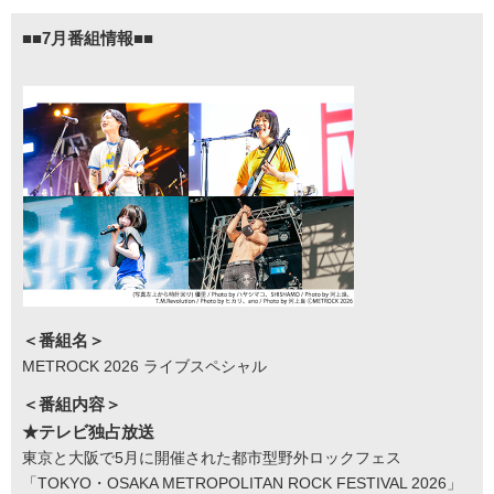
■■7月番組情報■■
＜番組名＞
METROCK 2026 ライブスペシャル
＜番組内容＞
★テレビ独占放送
東京と大阪で5月に開催された都市型野外ロックフェス
「TOKYO・OSAKA METROPOLITAN ROCK FESTIVAL 2026」