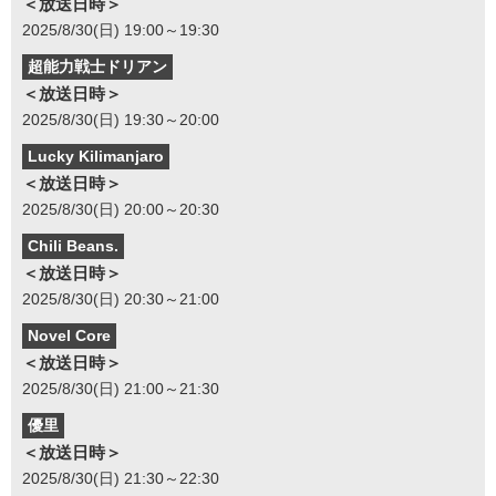
＜放送日時＞
2025/8/30(日) 19:00～19:30
超能力戦士ドリアン
＜放送日時＞
2025/8/30(日) 19:30～20:00
Lucky Kilimanjaro
＜放送日時＞
2025/8/30(日) 20:00～20:30
Chili Beans.
＜放送日時＞
2025/8/30(日) 20:30～21:00
Novel Core
＜放送日時＞
2025/8/30(日) 21:00～21:30
優里
＜放送日時＞
2025/8/30(日) 21:30～22:30