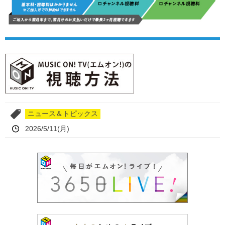
ニュース＆トピックス
2026/5/11(月)