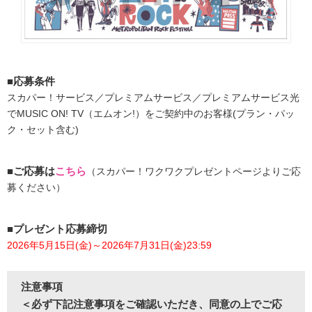
■応募条件
スカパー！サービス／プレミアムサービス／プレミアムサービス光
でMUSIC ON! TV（エムオン!）をご契約中のお客様(プラン・パッ
ク・セット含む)
■ご応募は
こちら
（スカパー！ワクワクプレゼントページよりご応
募ください）
■プレゼント応募締切
2026年5月15日(金)～2026年7月31日(金)23:59
注意事項
＜必ず下記注意事項をご確認いただき、同意の上でご応