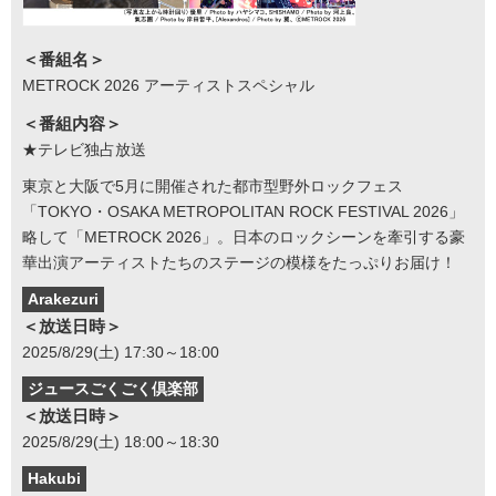
＜番組名＞
METROCK 2026 アーティストスペシャル
＜番組内容＞
★テレビ独占放送
東京と大阪で5月に開催された都市型野外ロックフェス
「TOKYO・OSAKA METROPOLITAN ROCK FESTIVAL 2026」
略して「METROCK 2026」。日本のロックシーンを牽引する豪
華出演アーティストたちのステージの模様をたっぷりお届け！
Arakezuri
＜放送日時＞
2025/8/29(土) 17:30～18:00
ジュースごくごく倶楽部
＜放送日時＞
2025/8/29(土) 18:00～18:30
Hakubi