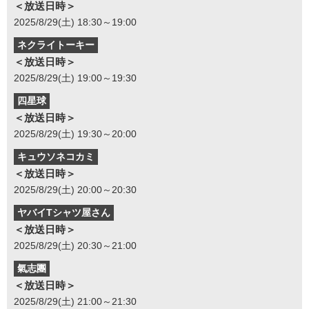
＜放送日時＞
2025/8/29(土) 18:30～19:00
ネクライトーキー
＜放送日時＞
2025/8/29(土) 19:00～19:30
四星球
＜放送日時＞
2025/8/29(土) 19:30～20:00
キュウソネコカミ
＜放送日時＞
2025/8/29(土) 20:00～20:30
ヤバイTシャツ屋さん
＜放送日時＞
2025/8/29(土) 20:30～21:00
氣志團
＜放送日時＞
2025/8/29(土) 21:00～21:30