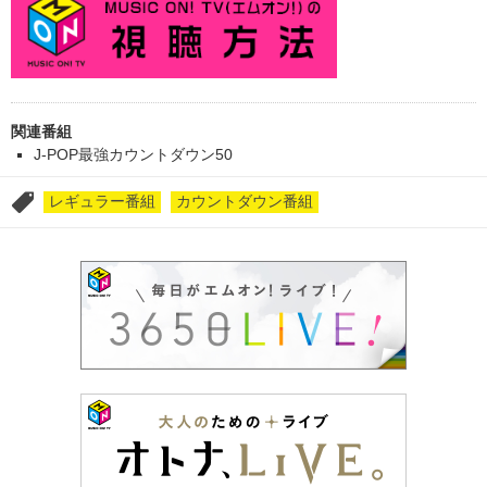
関連番組
J-POP最強カウントダウン50
レギュラー番組
カウントダウン番組