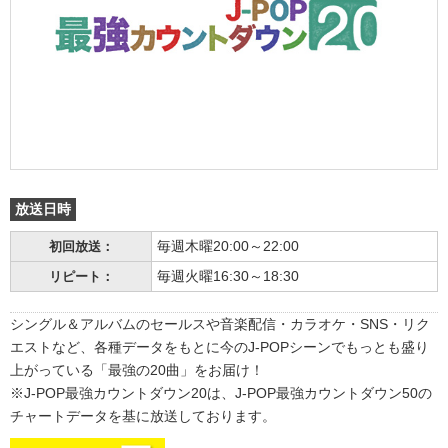
放送日時
毎週木曜20:00～22:00
初回放送：
毎週火曜16:30～18:30
リピート：
シングル＆アルバムのセールスや音楽配信・カラオケ・SNS・リク
エストなど、各種データをもとに今のJ-POPシーンでもっとも盛り
上がっている「最強の20曲」をお届け！
※J-POP最強カウントダウン20は、J-POP最強カウントダウン50の
チャートデータを基に放送しております。