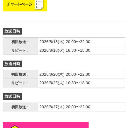
放送日時
2026/8/13(木) 20:00〜22:00
初回放送：
2026/8/18(火) 16:30〜18:30
リピート：
放送日時
2026/8/20(木) 20:00〜22:00
初回放送：
2026/8/25(火) 16:30〜18:30
リピート：
放送日時
2026/8/27(木) 20:00〜22:00
初回放送：