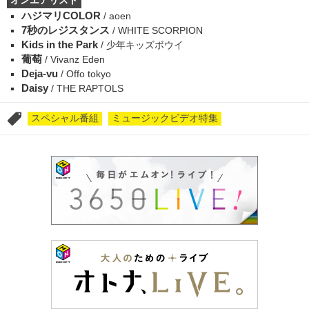
オンエアリスト
ハジマリCOLOR
/ aoen
7秒のレジスタンス
/ WHITE SCORPION
Kids in the Park
/ 少年キッズボウイ
葡萄
/ Vivanz Eden
Deja-vu
/ Offo tokyo
Daisy
/ THE RAPTOLS
スペシャル番組
ミュージックビデオ特集