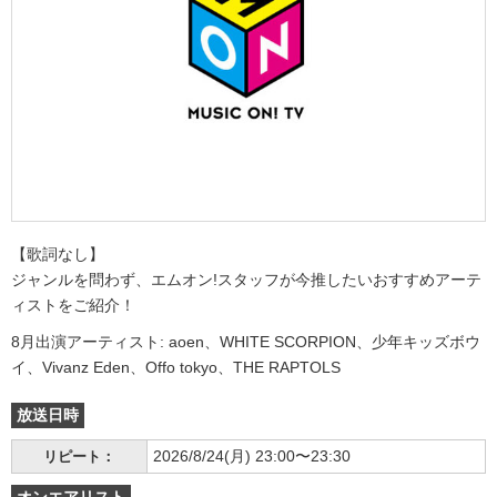
【歌詞なし】
ジャンルを問わず、エムオン!スタッフが今推したいおすすめアーテ
ィストをご紹介！
8月出演アーティスト: aoen、WHITE SCORPION、少年キッズボウ
イ、Vivanz Eden、Offo tokyo、THE RAPTOLS
放送日時
2026/8/24(月) 23:00〜23:30
リピート：