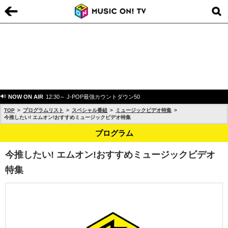
NOW ON AIR
12:30～ J-POP最強カウントダウン50
TOP
プログラムリスト
スペシャル番組
ミュージックビデオ特集
今推したい! エムオン!おすすめミュージックビデオ特集
プログラム
今推したい! エムオン!おすすめミュージックビデオ
特集