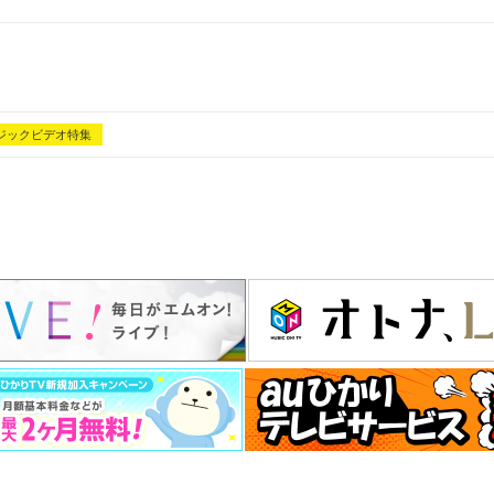
ジックビデオ特集