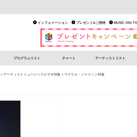
インフォメーション
プレゼント&ご招待
MUSIC ON!
プログラムリスト
チャート
アーティストリスト
>
アーティストミュージックビデオ特集
> マイケル・ジャクソン特集