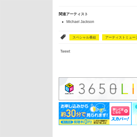
関連アーティスト
Michael Jackson
スペシャル番組
アーティストミュー
Tweet