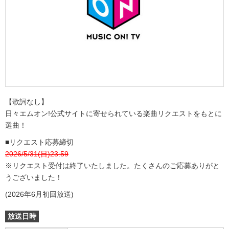
【歌詞なし】
日々エムオン!公式サイトに寄せられている楽曲リクエストをもとに
選曲！
■リクエスト応募締切
2026/5/31(日)23:59
※リクエスト受付は終了いたしました。たくさんのご応募ありがと
うございました！
(2026年6月初回放送)
放送日時