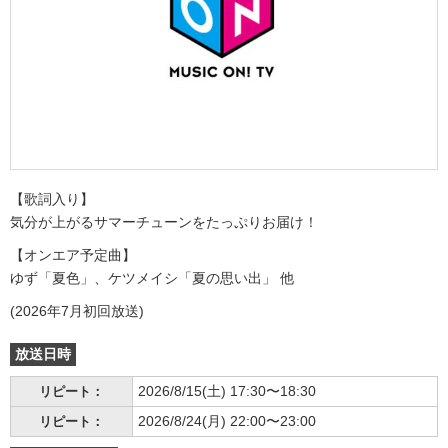
【歌詞入り】
気分が上がるサマーチューンをたっぷりお届け！
【オンエア予定曲】
ゆず「夏色」、ケツメイシ「夏の思い出」 他
(2026年7月初回放送)
放送日時
2026/8/15(土) 17:30〜18:30
リピート：
2026/8/24(月) 22:00〜23:00
リピート：