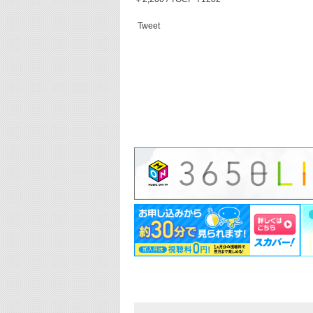
Tweet