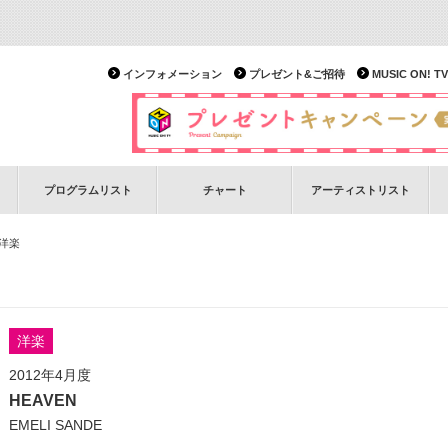
インフォメーション
プレゼント&ご招待
MUSIC ON!
プログラムリスト
チャート
アーティストリスト
 洋楽
洋楽
2012年4月度
HEAVEN
EMELI SANDE