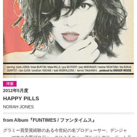
洋楽
2012年5月度
HAPPY PILLS
NORAH JONES
from Album『FUNTIMES / ファンタイムス』
グラミー賞受賞経験のある今世紀の名プロデューサー、デンジャ