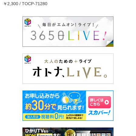
￥2,300 / TOCP-71280