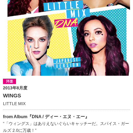
洋楽
2013年8月度
WINGS
LITTLE MIX
from Album『DNA / ディー・エヌ・エー』
“「ウィングス」はありえないぐらいキャッチーだ。スパイス・ガー
ルズ 2.0に万歳！”