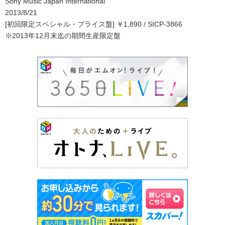
Sony Music Japan International
2013/8/21
[初回限定スペシャル・プライス盤] ￥1,890 / SICP-3866
※2013年12月末迄の期間生産限定盤