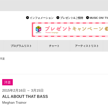
インフォメーション
プレゼント&ご招待
MUSIC ON!
プログラムリスト
チャート
アーティストリスト
 洋楽
洋楽
2015年2月16日 ～ 3月15日
ALL ABOUT THAT BASS
Meghan Trainor