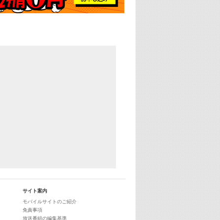
サイト案内
モバイルサイトのご紹介
免責事項
放送番組の編集基準