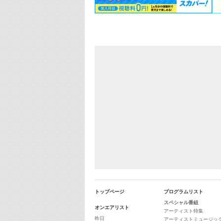
トップページ
プログラムリスト
スペシャル番組
オンエアリスト
アーティスト特集
昨日
アーティストミュージッ