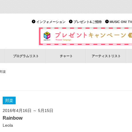
インフォメーション
プレゼント&ご招待
MUSIC ON!
プログラムリスト
チャート
アーティストリスト
 邦楽
邦楽
2016年4月16日 ～ 5月15日
Rainbow
Leola