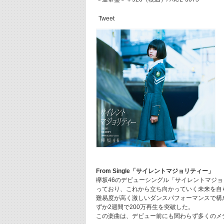
Tweet
From Single「サイレントマジョリティー」
欅坂46のデビューシングル「サイレントマジョ
っており、これから立ち向かっていく未来を自
難易度が高く激しいダンスパフォーマンスで構成され
ずか2週間で200万再生を突破した。
この楽曲は、デビュー前にも関わらず多くのメ